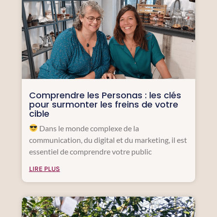
Comprendre les Personas : les clés
pour surmonter les freins de votre
cible
Dans le monde complexe de la
communication, du digital et du marketing, il est
essentiel de comprendre votre public
LIRE PLUS