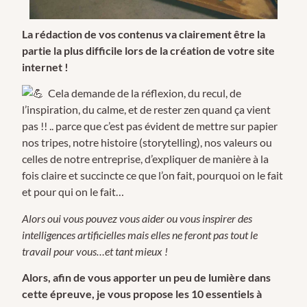
La rédaction de vos contenus va clairement être la
partie la plus difficile lors de la création de votre site
internet !
Cela demande de la réflexion, du recul, de
l’inspiration, du calme, et de rester zen quand ça vient
pas !! .. parce que c’est pas évident de mettre sur papier
nos tripes, notre histoire (storytelling), nos valeurs ou
celles de notre entreprise, d’expliquer de manière à la
fois claire et succincte ce que l’on fait, pourquoi on le fait
et pour qui on le fait…
Alors oui vous pouvez vous aider ou vous inspirer des
intelligences artificielles mais elles ne feront pas tout le
travail pour vous…et tant mieux !
Alors, afin de vous apporter un peu de lumière dans
cette épreuve, je vous propose les 10 essentiels à