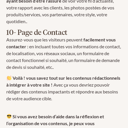
ayant besoin d’être rassuré
de voir votre fil d’actualité,
votre rapport avec les clients, les photos postées de vos
produits/services, vos partenaires, votre style, votre
quotidien..
10- Page de Contact
Assurez-vous que les visiteurs peuvent
facilement vous
contacter :
en incluant toutes vos informations de contact,
de localisation, vos réseaux sociaux, un formulaire de
contact fonctionnel si souhaité, un formulaire de demande
de devis si souhaité, etc..
Voilà ! vous savez tout sur les contenus rédactionnels
à intégrer à votre site !
Avec ça vous devriez pouvoir
rédiger des contenus impactants et répondre aux besoins
de votre audience cible.
Si vous avez besoin d’aide dans la réflexion et
l’organisation de vos contenus, je peux vous