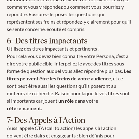
comment vous y répondez ou comment vous pourriez y
répondre. Rassurez-le, posez les questions qui
représentent ses freins et répondez-y clairement pour qu’il
se sente concerné, écouté et compris.
6- Des titres impactants
Utilisez des titres impactants et pertinents !
Pour cela vous devez bien connaitre votre Persona, c’est à
dire votre public cible. Interpellez le avec des titres sous
forme de question auquel vous allez répondre plus bas.
Les
titres peuvent être les freins de votre audience
, et ce
sont peut être aussi les questions qu’ils poseront au
moteurs de recherche. Raison pour laquelle vos titres sont
si importants car jouent
un rôle dans votre
référencement.
7- Des Appels à l'Action
Aussi appelé CTA (call to action) les appels à l’action
doivent être clairs et engageants : bien définis pour