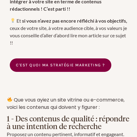
intégrer à votre site en terme de contenus
rédactionnels
! C’est parti !!
Et
si vous n’avez pas encore réfléchi à vos objectifs,
ceux de votre site, à votre audience cible, à vos valeurs je
vous conseille d’aller d’abord lire mon article sur ce sujet
!!
C'EST QUOI MA STRATÉGIE MARKETING ?
Que vous ayiez un site vitrine ou e-commerce,
voici les contenus qui doivent y figurer :
1 - Des contenus de qualité : répondre
à une intention de recherche
Proposez un contenu pertinent, informatif et engageant.