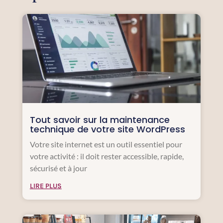
Tout savoir sur la maintenance
technique de votre site WordPress
Votre site internet est un outil essentiel pour
votre activité : il doit rester accessible, rapide,
sécurisé et à jour
LIRE PLUS