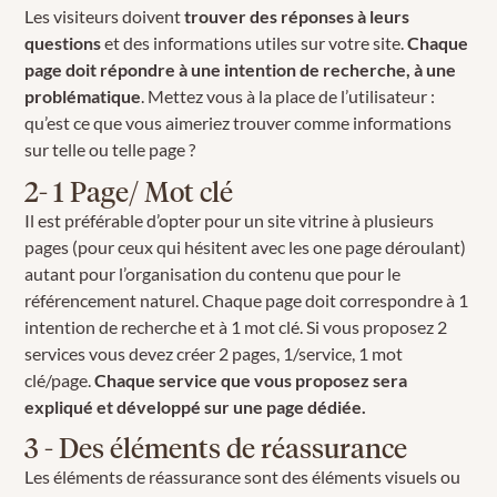
Les visiteurs doivent
trouver des réponses à leurs
questions
et des informations utiles sur votre site.
Chaque
page doit répondre à une intention de recherche, à une
problématique
. Mettez vous à la place de l’utilisateur :
qu’est ce que vous aimeriez trouver comme informations
sur telle ou telle page ?
2- 1 Page/ Mot clé
Il est préférable d’opter pour un site vitrine à plusieurs
pages (pour ceux qui hésitent avec les one page déroulant)
autant pour l’organisation du contenu que pour le
référencement naturel. Chaque page doit correspondre à 1
intention de recherche et à 1 mot clé. Si vous proposez 2
services vous devez créer 2 pages, 1/service, 1 mot
clé/page.
Chaque service que vous proposez sera
expliqué et développé sur une page dédiée.
3 - Des éléments de réassurance
Les éléments de réassurance sont des éléments visuels ou