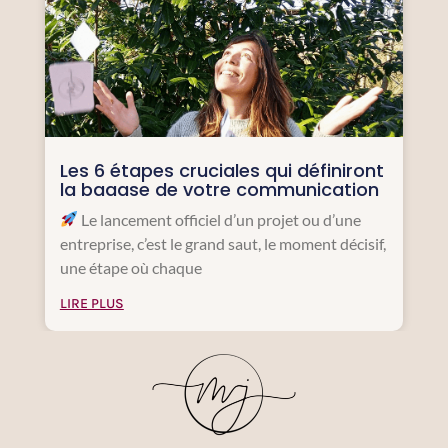
Les 6 étapes cruciales qui définiront
la baaase de votre communication
Le lancement officiel d’un projet ou d’une
entreprise, c’est le grand saut, le moment décisif,
une étape où chaque
LIRE PLUS