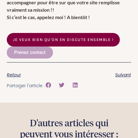
accompagner pour être sur que votre site remplisse
vraiment sa mission !!
Si c’est le cas, appelez moi ! A bientôt !
JE VEUX BIEN QU'ON EN DISCUTE ENSEMBLE !
Prenez contact
Retour
Suivant
Partager l'article :
D'autres articles qui
peuvent vous intéresser :