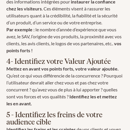
des informations intégrées pour
instaurer la confiance
chez les visiteurs
. Ces éléments visent à rassurer les
utilisateurs quant à la crédibilité, la fiabilité et la sécurité
d’un produit, d’un service ou de votre entreprise.
Par exemple :
le nombre d’année d’expérience que vous
avez, le SAV, l’origine de vos produits, la proximité avec vos
clients, les avis clients, le logos de vos partenaires, etc..
vos
points forts !
4- Identifiez votre Valeur Ajoutée
Mettez en avant vos points forts, votre valeur ajoutée.
Qu’est ce qui vous différencie de la concurrence ? Pourquoi
l’utilisateur devrait aller chez vous et pas chez votre
concurrent ? qu’avez vous de plus à lui apporter ? quelles
sont vos forces et vos qualités ?
Identifiez les et mettez
les en avant.
5 - Identifiez les freins de votre
audience cible
Identifiez les freins et les craintes
de vos clients et voyez