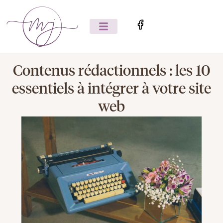
Contenus rédactionnels : les 10
essentiels à intégrer à votre site
web