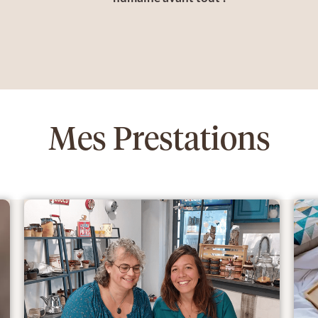
Mes Prestations