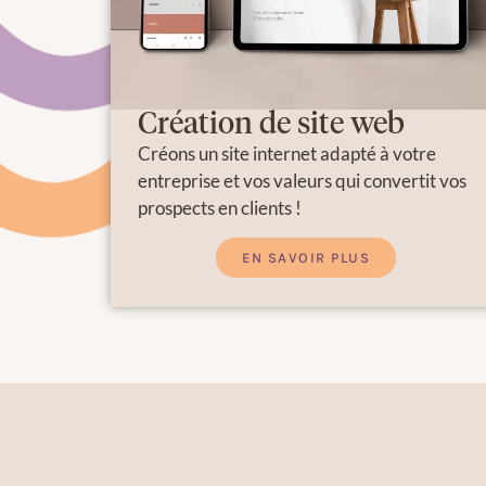
Création de site web
Créons un site internet adapté à votre
entreprise et vos valeurs qui convertit vos
prospects en clients !
EN SAVOIR PLUS