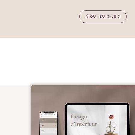
QUI SUIS-JE ?