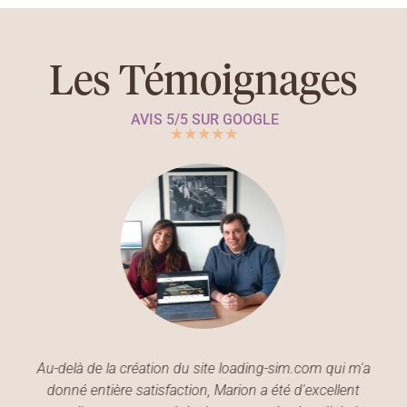
Les Témoignages
AVIS 5/5 SUR GOOGLE
★
★
★
★
★
Au-delà de la création du site loading-sim.com qui m'a
donné entière satisfaction, Marion a été d'excellent