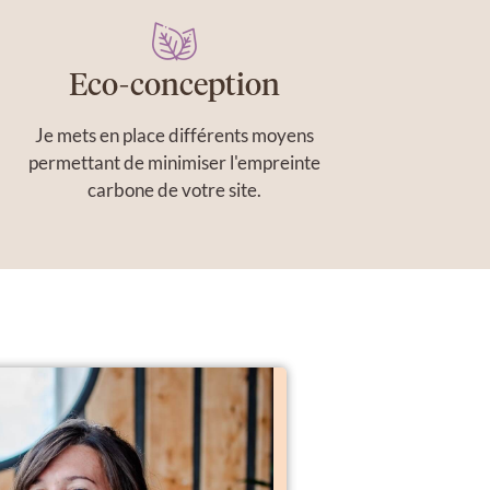
Eco-conception
Je mets en place différents moyens
permettant de minimiser l'empreinte
carbone de votre site.