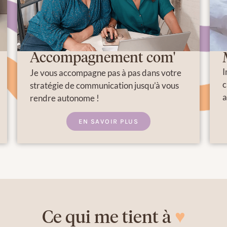
Accompagnement com'
I
Je vous accompagne pas à pas dans votre
c
stratégie de communication jusqu’à vous
a
rendre autonome !
EN SAVOIR PLUS
Ce qui me tient à
♥