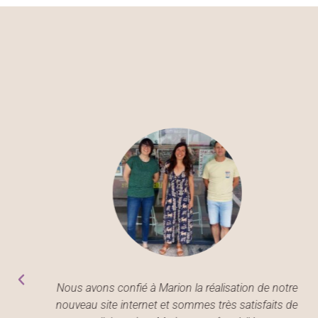
t
Nous avons confié à Marion la réalisation de notre
ve
nouveau site internet et sommes très satisfaits de